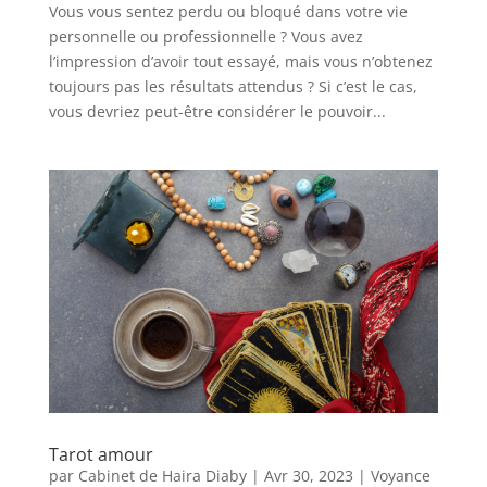
Vous vous sentez perdu ou bloqué dans votre vie
personnelle ou professionnelle ? Vous avez
l’impression d’avoir tout essayé, mais vous n’obtenez
toujours pas les résultats attendus ? Si c’est le cas,
vous devriez peut-être considérer le pouvoir...
Tarot amour
par
Cabinet de Haira Diaby
|
Avr 30, 2023
|
Voyance