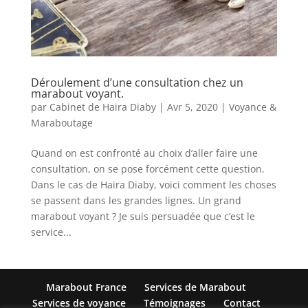
Déroulement d’une consultation chez un
marabout voyant.
par
Cabinet de Haira Diaby
|
Avr 5, 2020
|
Voyance &
Maraboutage
Quand on est confronté au choix d’aller faire une
consultation, on se pose forcément cette question.
Dans le cas de Haira Diaby, voici comment les choses
se passent dans les grandes lignes. Un grand
marabout voyant ? Je suis persuadée que c’est le
service...
Marabout France
Services de Marabout
Services de voyance
Témoignages
Contact