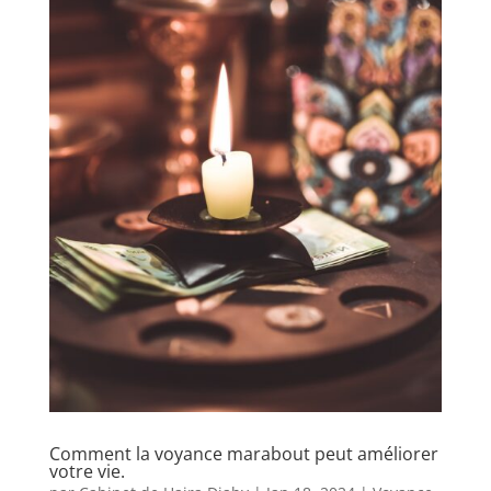
Comment la voyance marabout peut améliorer
votre vie.