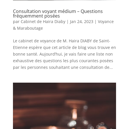
Consultation voyant médium – Questions
fréquemment posées
par
Cabinet de Haira Diaby
|
Jan 24, 2023
|
Voyance
& Maraboutage
Le cabinet de voyance de M. Haira DIABY de Saint-
Etienne espère que cet article de blog vous trouve en
bonne santé. Aujourd’hui, je vais faire une liste non
exhaustive des questions les plus courantes posées
par les personnes souhaitant une consultation de...