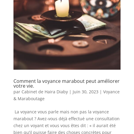
Comment la voyance marabout peut améliorer
votre vie.
par
Cabinet de Haira Diaby
|
Juin 30, 2023
|
Voyance
& Maraboutage
La voyance vous parle mais non pas la voyance
marabout ? Avez-vous déjà effectué une consultation
chez un voyant et vous vous êtes dit : « il aurait été
bien qu’il puisse faire des choses concrètes pour