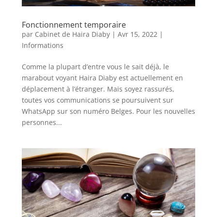
Fonctionnement temporaire
par
Cabinet de Haira Diaby
|
Avr 15, 2022
|
Informations
Comme la plupart d’entre vous le sait déjà, le
marabout voyant Haira Diaby est actuellement en
déplacement à l’étranger. Mais soyez rassurés,
toutes vos communications se poursuivent sur
WhatsApp sur son numéro Belges. Pour les nouvelles
personnes...