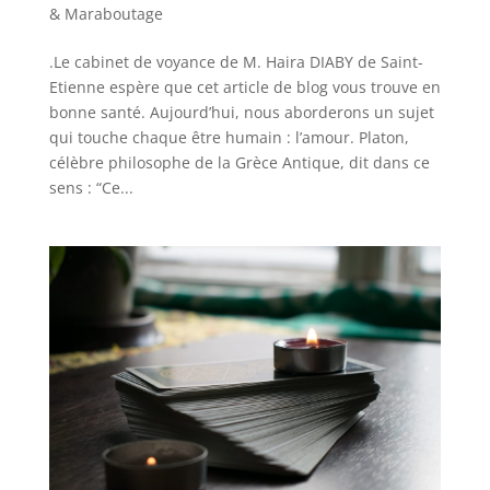
& Maraboutage
.Le cabinet de voyance de M. Haira DIABY de Saint-
Etienne espère que cet article de blog vous trouve en
bonne santé. Aujourd’hui, nous aborderons un sujet
qui touche chaque être humain : l’amour. Platon,
célèbre philosophe de la Grèce Antique, dit dans ce
sens : “Ce...