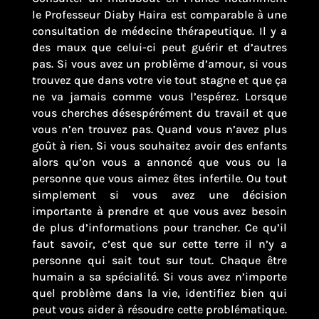
le Professeur Diaby Haira est comparable à une
consultation de médecine thérapeutique. Il y a
des maux que celui-ci peut guérir et d’autres
pas. Si vous avez un problème d’amour, si vous
trouvez que dans votre vie tout stagne et que ça
ne va jamais comme vous l’espérez. Lorsque
vous cherches désespérément du travail et que
vous n’en trouvez pas. Quand vous n’avez plus
goût à rien. Si vous souhaitez avoir des enfants
alors qu’on vous a annoncé que vous ou la
personne que vous aimez êtes infertile. Ou tout
simplement si vous avez une décision
importante à prendre et que vous avez besoin
de plus d’informations pour trancher. Ce qu’il
faut savoir, c’est que sur cette terre il n’y a
personne qui sait tout sur tout. Chaque être
humain a sa spécialité. Si vous avez n’importe
quel problème dans la vie, identifiez bien qui
peut vous aider à résoudre cette problématique.