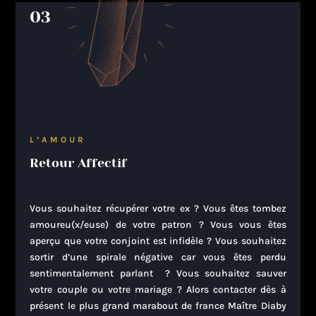
03
L’AMOUR
Retour Affectif
Vous souhaitez récupérer votre ex ? Vous êtes tombez
amoureu(x/euse) de votre patron ? Vous vous êtes
aperçu que votre conjoint est infidèle ? Vous souhaitez
sortir d’une spirale négative car vous êtes perdu
sentimentalement parlant ? Vous souhaitez sauver
votre couple ou votre mariage ? Alors contacter dès à
présent le plus grand marabout de france Maître Diaby