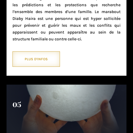
les prédictions et les protections que recherche
l’ensemble des membres d’une famille. Le marabout
Diaby Haira est une personne qui est hyper sollicitée
pour prévenir et guérir les maux et les conflits qui
apparaissent ou peuvent apparaître au sein de la
structure familiale ou contre celle-ci.
PLUS D'INFOS
05