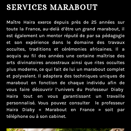
SERVICES MARABOUT
Maître Haira exerce depuis près de 25 années sur
toute la France, au-delà d’être un grand marabout, il
est également un mentor réputé de par sa pédagogie
et son expérience dans le domaine des travaux
occultes, traditions et cérémonies africaines. Il a
acquis au fil des années une certaine maîtrise des
arts divinatoires ancestraux ainsi que rites occultes
plus moderne, ce qui fait de lui un marabout complet
et polyvalent. Il adaptera des techniques uniques de
marabout en fonction de chaque individu afin de
vous faire découvrir l’univers du Professeur Diaby
Haira tout en vous garantissant un travaille
personnalisé. Vous pouvez consulter le professeur
Haira Diaby « Marabout en France » soit par
téléphone ou à son cabinet.