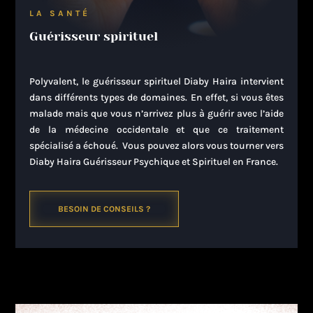
LA SANTÉ
Guérisseur spirituel
Polyvalent, le guérisseur spirituel Diaby Haira intervient
dans différents types de domaines. En effet, si vous êtes
malade mais que vous n’arrivez plus à guérir avec l’aide
de la médecine occidentale et que ce traitement
spécialisé a échoué. Vous pouvez alors vous tourner vers
Diaby Haira Guérisseur Psychique et Spirituel en France.
BESOIN DE CONSEILS ?