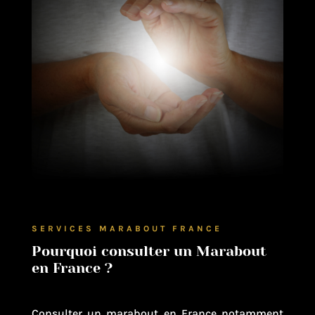
SERVICES MARABOUT FRANCE
Pourquoi consulter un Marabout
en France ?
Consulter un marabout en France notamment