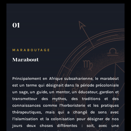
01
MARABOUTAGE
Marabout
Principalement en Afrique subsaharienne, le marabout
est un terme qui désignait dans la période précoloniale
un sage, un guide, un mentor, un éducateur, gardien et
transmetteur des mythes, des traditions et des
connaissances comme l’herboristerie et les pratiques
thérapeutiques, mais qui a changé de sens avec
l’islamisation et la colonisation pour désigner de nos
jours deux choses différentes : soit, avec une