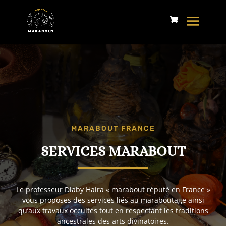
MARABOUT FRANCE
SERVICES MARABOUT
Le professeur Diaby Haira « marabout réputé en France »
vous proposes des services liés au maraboutage ainsi
qu’aux travaux occultes tout en respectant les traditions
ancestrales des arts divinatoires.