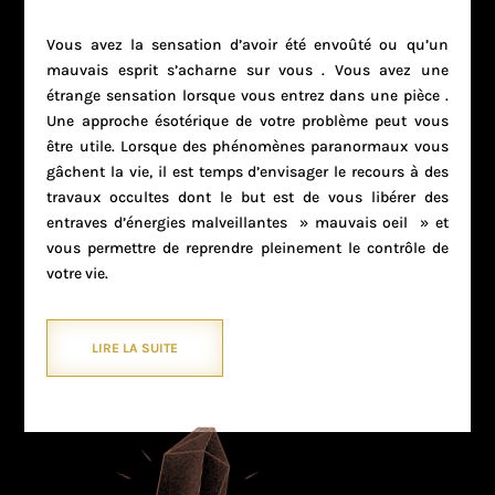
Vous avez la sensation d’avoir été envoûté ou qu’un
mauvais esprit s’acharne sur vous . Vous avez une
étrange sensation lorsque vous entrez dans une pièce .
Une approche ésotérique de votre problème peut vous
être utile. Lorsque des phénomènes paranormaux vous
gâchent la vie, il est temps d’envisager le recours à des
travaux occultes dont le but est de vous libérer des
entraves d’énergies malveillantes » mauvais oeil » et
vous permettre de reprendre pleinement le contrôle de
votre vie.
LIRE LA SUITE