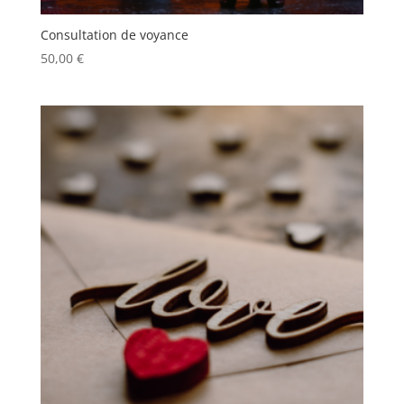
Consultation de voyance
50,00
€