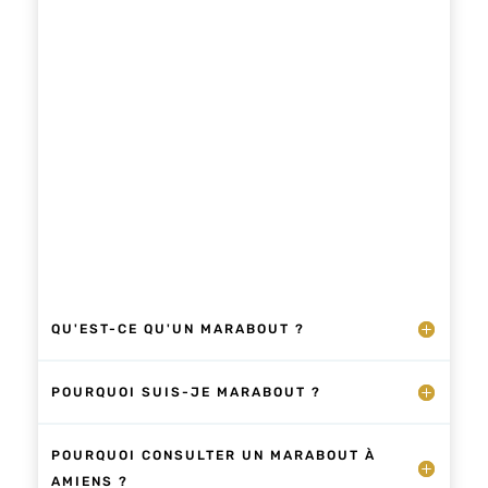
occultes africains.
QU'EST-CE QU'UN MARABOUT ?
POURQUOI SUIS-JE MARABOUT ?
POURQUOI CONSULTER UN MARABOUT À
AMIENS ?