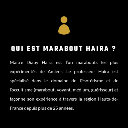

QUI EST MARABOUT HAIRA ?
Maitre Diaby Haira est l’un marabouts les plus
expérimentés de Amiens. Le professeur Haira est
spécialisé dans le domaine de l’ésotérisme et de
l’occultisme (marabout, voyant, médium, guérisseur) et
façonne son expérience à travers la région Hauts-de-
France depuis plus de 25 années.