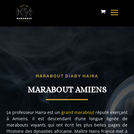
MARABOUT DIABY HAIRA
MARABOUT AMIENS
Le professeur Haira est un
grand marabout
réputé exerçant
à Amiens. il est descendant d’une longue lignée de
marabouts voyants qui ont écrit les plus belles pages de
l’histoire des dynasties africaine. Maître Haira France met à