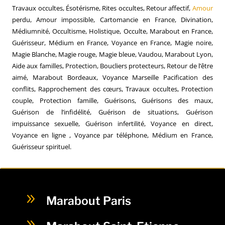
Travaux occultes, Ésotérisme, Rites occultes, Retour affectif,
Amour
perdu, Amour impossible, Cartomancie en France, Divination,
Médiumnité, Occultisme, Holistique, Occulte, Marabout en France,
Guérisseur, Médium en France, Voyance en France, Magie noire,
Magie Blanche, Magie rouge, Magie bleue, Vaudou, Marabout Lyon,
Aide aux familles, Protection, Boucliers protecteurs, Retour de l’être
aimé, Marabout Bordeaux, Voyance Marseille Pacification des
conflits, Rapprochement des cœurs, Travaux occultes, Protection
couple, Protection famille, Guérisons, Guérisons des maux,
Guérison de l’infidélité, Guérison de situations, Guérison
impuissance sexuelle, Guérison infertilité, Voyance en direct,
Voyance en ligne , Voyance par téléphone, Médium en France,
Guérisseur spirituel.
9
Marabout Paris
9