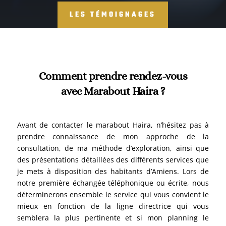
LES TÉMOIGNAGES
Comment prendre rendez-vous
avec Marabout Haira ?
Avant de contacter le marabout Haira, n’hésitez pas à
prendre connaissance de mon approche de la
consultation, de ma méthode d’exploration, ainsi que
des présentations détaillées des différents services que
je mets à disposition des habitants d’Amiens. Lors de
notre première échangée téléphonique ou écrite, nous
déterminerons ensemble le service qui vous convient le
mieux en fonction de la ligne directrice qui vous
semblera la plus pertinente et si mon planning le