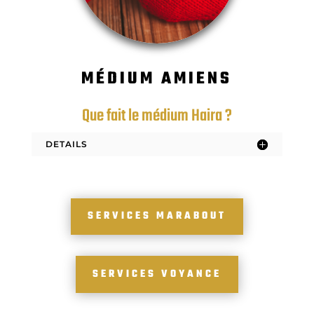
MÉDIUM AMIENS
Que fait le médium Haira ?
DETAILS
SERVICES MARABOUT
SERVICES VOYANCE