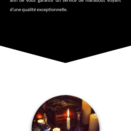
d’une qualité exceptionnelle.