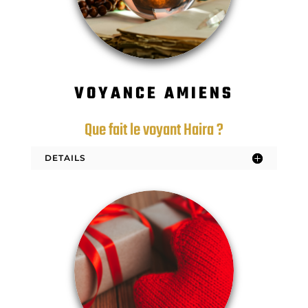
VOYANCE AMIENS
Que fait le voyant Haira ?
DETAILS