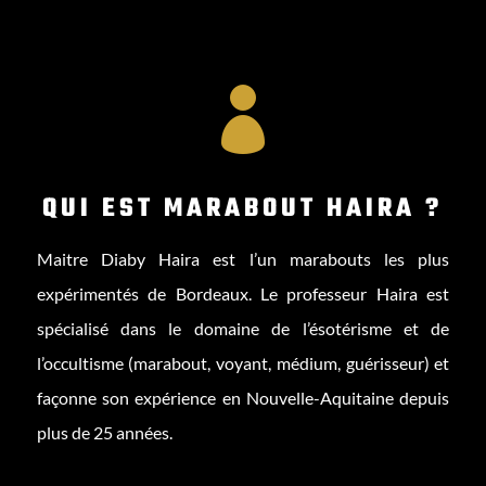

QUI EST MARABOUT HAIRA ?
Maitre Diaby Haira est l’un marabouts les plus
expérimentés de Bordeaux. Le professeur Haira est
spécialisé dans le domaine de l’ésotérisme et de
l’occultisme (marabout, voyant, médium, guérisseur) et
façonne son expérience en Nouvelle-Aquitaine depuis
plus de 25 années.