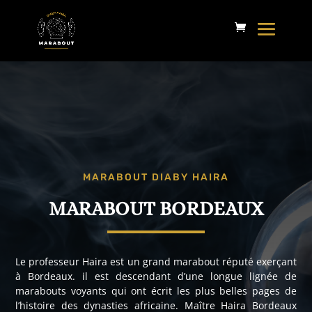
MARABOUT DIABY HAIRA
MARABOUT BORDEAUX
Le professeur Haira est un grand marabout réputé exerçant
à Bordeaux. il est descendant d’une longue lignée de
marabouts voyants qui ont écrit les plus belles pages de
l’histoire des dynasties africaine. Maître Haira Bordeaux