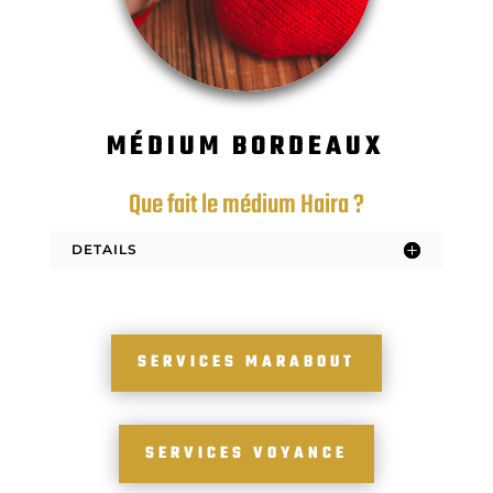
MÉDIUM BORDEAUX
Que fait le médium Haira ?
DETAILS
SERVICES MARABOUT
SERVICES VOYANCE