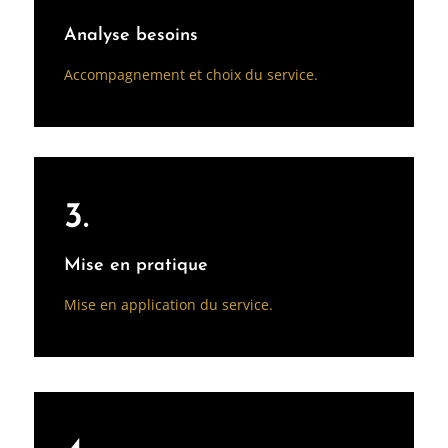
Analyse besoins
Accompagnement et choix du service.
3.
Mise en pratique
Mise en application du service.