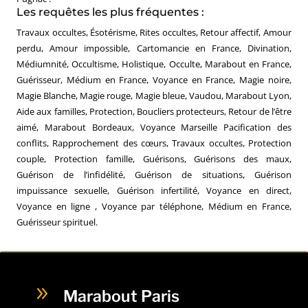
Les requêtes les plus fréquentes :
Travaux occultes, Ésotérisme, Rites occultes, Retour affectif, Amour
perdu, Amour impossible, Cartomancie en France, Divination,
Médiumnité, Occultisme, Holistique, Occulte, Marabout en France,
Guérisseur, Médium en France, Voyance en France, Magie noire,
Magie Blanche, Magie rouge, Magie bleue, Vaudou, Marabout Lyon,
Aide aux familles, Protection, Boucliers protecteurs, Retour de l’être
aimé, Marabout Bordeaux, Voyance Marseille Pacification des
conflits, Rapprochement des cœurs, Travaux occultes, Protection
couple, Protection famille, Guérisons, Guérisons des maux,
Guérison de l’infidélité, Guérison de situations, Guérison
impuissance sexuelle, Guérison infertilité, Voyance en direct,
Voyance en ligne , Voyance par téléphone, Médium en France,
Guérisseur spirituel.
9
Marabout Paris