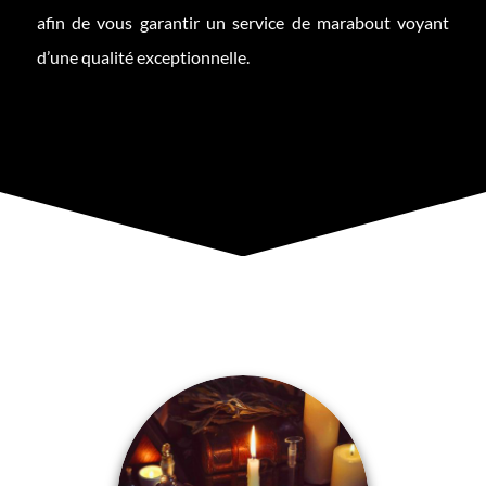
afin de vous garantir un service de marabout voyant
d’une qualité exceptionnelle.