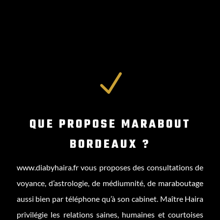
N
QUE PROPOSE MARABOUT
BORDEAUX ?
www.diabyhaira.fr
vous proposes des consultations de
voyance, d’astrologie, de médiumnité, de maraboutage
aussi bien par téléphone qu’à son cabinet. Maître Haira
privilégie les relations saines, humaines et courtoises