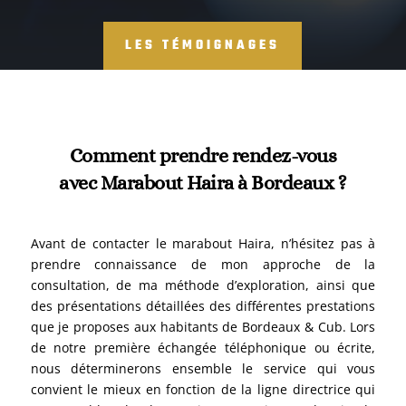
LES TÉMOIGNAGES
Comment prendre rendez-vous
avec Marabout Haira à Bordeaux ?
Avant de contacter le marabout Haira, n’hésitez pas à
prendre connaissance de mon approche de la
consultation, de ma méthode d’exploration, ainsi que
des présentations détaillées des différentes prestations
que je proposes aux habitants de Bordeaux & Cub. Lors
de notre première échangée téléphonique ou écrite,
nous déterminerons ensemble le service qui vous
convient le mieux en fonction de la ligne directrice qui