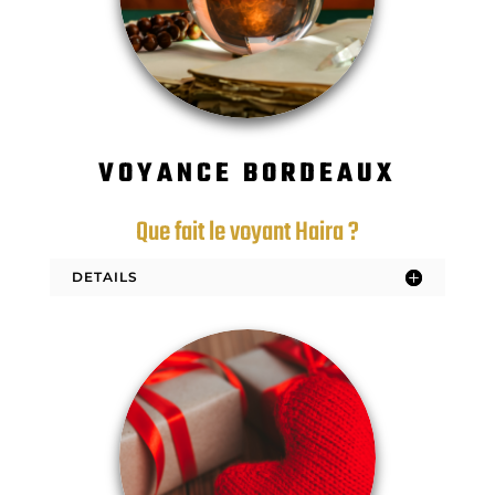
VOYANCE BORDEAUX
Que fait le voyant Haira ?
DETAILS