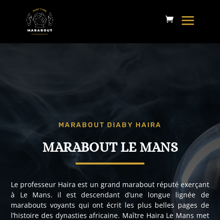
MARABOUT DIABY HAIRA
MARABOUT LE MANS
Le professeur Haira est un grand marabout réputé exerçant
à Le Mans. il est descendant d’une longue lignée de
marabouts voyants qui ont écrit les plus belles pages de
l’histoire des dynasties africaine. Maître Haira Le Mans met