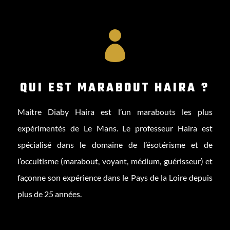

QUI EST MARABOUT HAIRA ?
Maitre Diaby Haira est l’un marabouts les plus
expérimentés de Le Mans. Le professeur Haira est
spécialisé dans le domaine de l’ésotérisme et de
l’occultisme (marabout, voyant, médium, guérisseur) et
façonne son expérience dans le Pays de la Loire depuis
plus de 25 années.