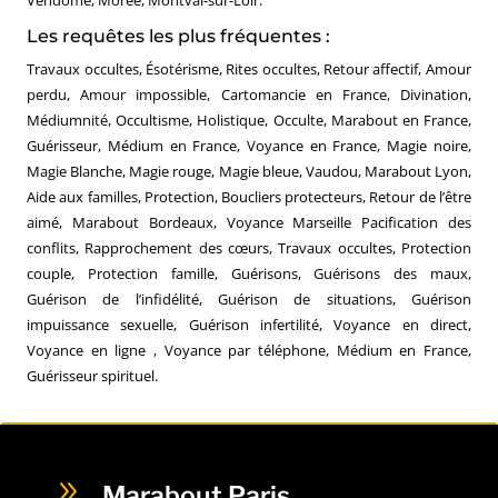
Les requêtes les plus fréquentes :
Travaux occultes, Ésotérisme, Rites occultes, Retour affectif, Amour
perdu, Amour impossible, Cartomancie en France, Divination,
Médiumnité, Occultisme, Holistique, Occulte, Marabout en France,
Guérisseur, Médium en France, Voyance en France, Magie noire,
Magie Blanche, Magie rouge, Magie bleue, Vaudou, Marabout Lyon,
Aide aux familles, Protection, Boucliers protecteurs, Retour de l’être
aimé, Marabout Bordeaux, Voyance Marseille Pacification des
conflits, Rapprochement des cœurs, Travaux occultes, Protection
couple, Protection famille, Guérisons, Guérisons des maux,
Guérison de l’infidélité, Guérison de situations, Guérison
impuissance sexuelle, Guérison infertilité, Voyance en direct,
Voyance en ligne , Voyance par téléphone, Médium en France,
Guérisseur spirituel.
9
Marabout Paris