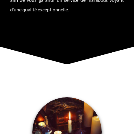
d’une qualité exceptionnelle.