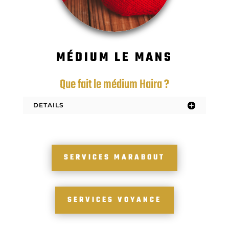
MÉDIUM LE MANS
Que fait le médium Haira ?
DETAILS
SERVICES MARABOUT
SERVICES VOYANCE