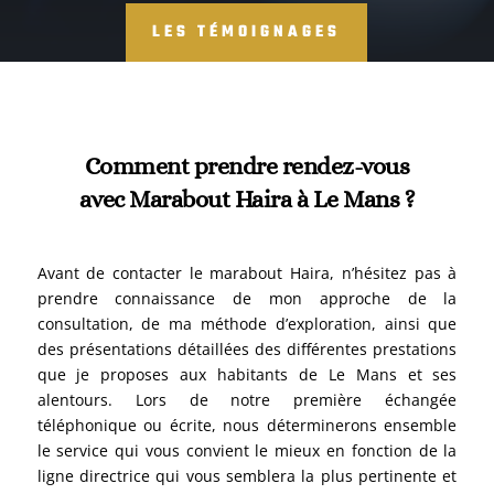
LES TÉMOIGNAGES
Comment prendre rendez-vous
avec Marabout Haira à Le Mans ?
Avant de contacter le marabout Haira, n’hésitez pas à
prendre connaissance de mon approche de la
consultation, de ma méthode d’exploration, ainsi que
des présentations détaillées des différentes prestations
que je proposes aux habitants de Le Mans et ses
alentours. Lors de notre première échangée
téléphonique ou écrite, nous déterminerons ensemble
le service qui vous convient le mieux en fonction de la
ligne directrice qui vous semblera la plus pertinente et