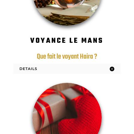
VOYANCE LE MANS
Que fait le voyant Haira ?
DETAILS