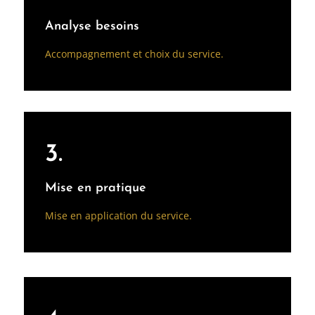
Analyse besoins
Accompagnement et choix du service.
3.
Mise en pratique
Mise en application du service.