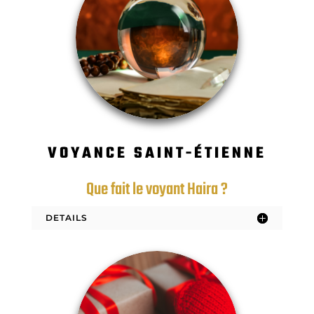
VOYANCE SAINT-ÉTIENNE
Que fait le voyant Haira ?
DETAILS