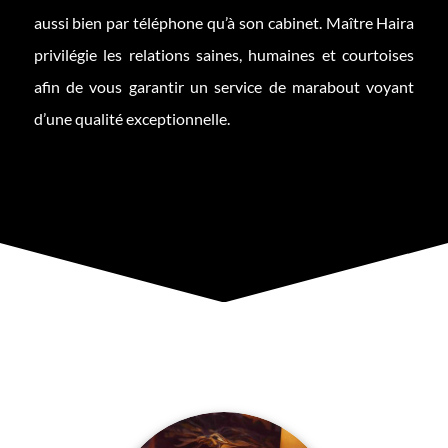
aussi bien par téléphone qu’à son cabinet. Maître Haira
privilégie les relations saines, humaines et courtoises
afin de vous garantir un service de marabout voyant
d’une qualité exceptionnelle.