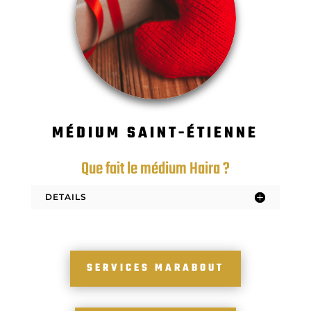
MÉDIUM SAINT-ÉTIENNE
Que fait le médium Haira ?
DETAILS
SERVICES MARABOUT