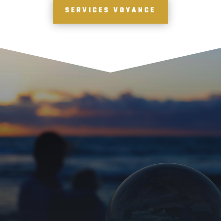
SERVICES VOYANCE