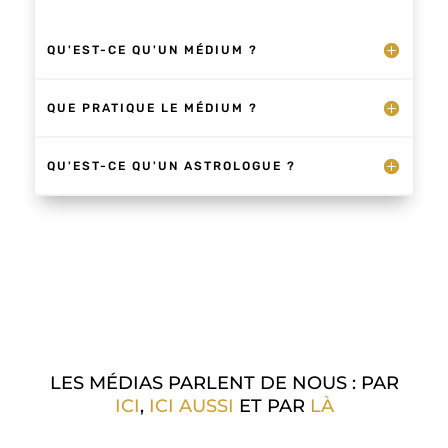
QU'EST-CE QU'UN MÉDIUM ?
QUE PRATIQUE LE MÉDIUM ?
QU'EST-CE QU'UN ASTROLOGUE ?
LES MÉDIAS PARLENT DE NOUS : PAR
ICI
,
ICI AUSSI
ET PAR
LÀ