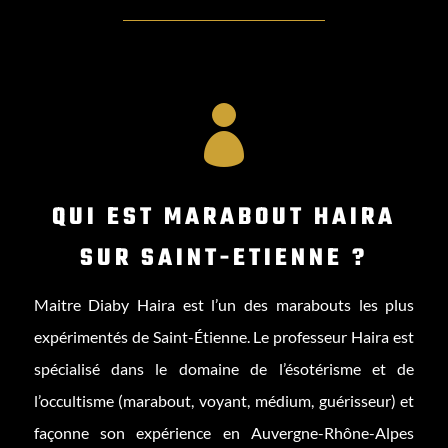

QUI EST MARABOUT HAIRA
SUR SAINT-ETIENNE ?
Maitre Diaby Haira est l’un des marabouts les plus
expérimentés de Saint-Étienne. Le professeur Haira est
spécialisé dans le domaine de l’ésotérisme et de
l’occultisme (marabout, voyant, médium, guérisseur) et
façonne son expérience en Auvergne-Rhône-Alpes