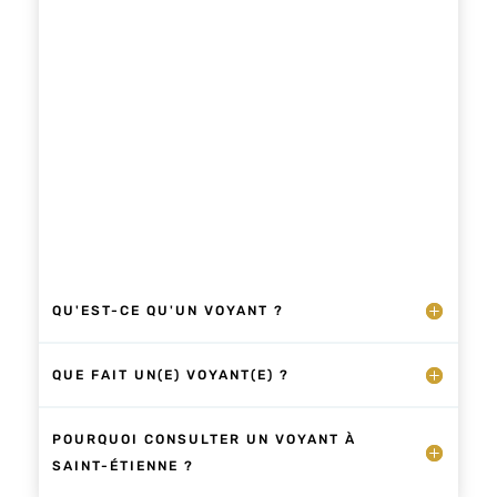
QU'EST-CE QU'UN VOYANT ?
QUE FAIT UN(E) VOYANT(E) ?
POURQUOI CONSULTER UN VOYANT À
SAINT-ÉTIENNE ?