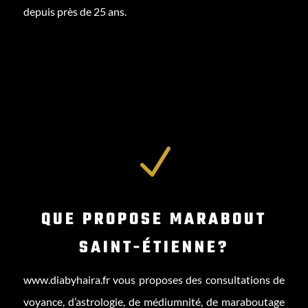
depuis près de 25 ans.
N
QUE PROPOSE MARABOUT
SAINT-ÉTIENNE?
www.diabyhaira.fr
vous proposes des consultations de
voyance, d’astrologie, de médiumnité, de maraboutage