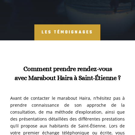
99%
LES TÉMOIGNAGES
Comment prendre rendez-vous
avec Marabout Haira à Saint-Étienne ?
Avant de contacter le marabout Haira, n’hésitez pas à
prendre connaissance de son approche de la
consultation, de ma méthode d’exploration, ainsi que
des présentations détaillées des différentes prestations
qu’il propose aux habitants de Saint-Étienne. Lors de
votre premier échange téléphonique ou écrite, vous