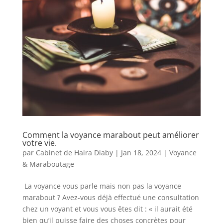
Comment la voyance marabout peut améliorer
votre vie.
par
Cabinet de Haira Diaby
|
Jan 18, 2024
|
Voyance
& Maraboutage
La voyance vous parle mais non pas la voyance
marabout ? Avez-vous déjà effectué une consultation
chez un voyant et vous vous êtes dit : « il aurait été
bien qu’il puisse faire des choses concrètes pour