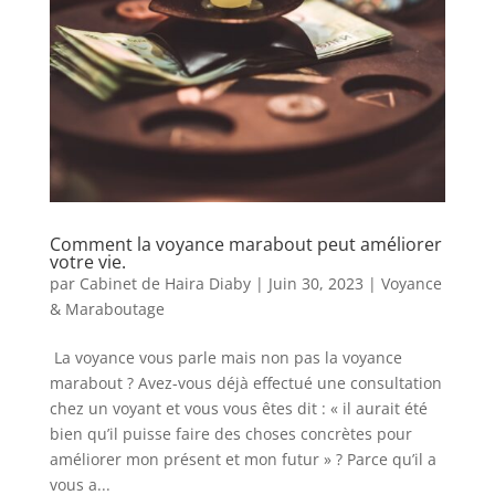
Comment la voyance marabout peut améliorer
votre vie.
par
Cabinet de Haira Diaby
|
Juin 30, 2023
|
Voyance
& Maraboutage
La voyance vous parle mais non pas la voyance
marabout ? Avez-vous déjà effectué une consultation
chez un voyant et vous vous êtes dit : « il aurait été
bien qu’il puisse faire des choses concrètes pour
améliorer mon présent et mon futur » ? Parce qu’il a
vous a...